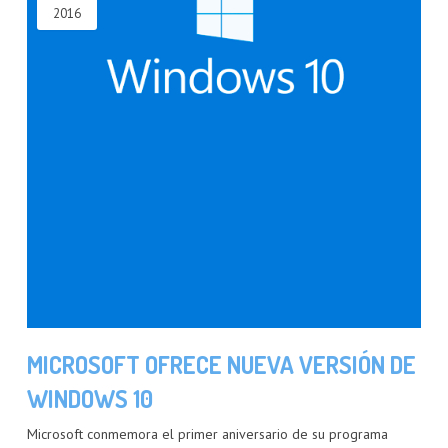
2016
MICROSOFT OFRECE NUEVA VERSIÓN DE
WINDOWS 10
Microsoft conmemora el primer aniversario de su programa