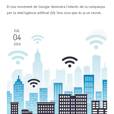
El nou moviment de Google demostra l’interès de la companyia
per la intel·ligència artificial (IA). Una cosa que és ja un secret…
JUL
04
2016