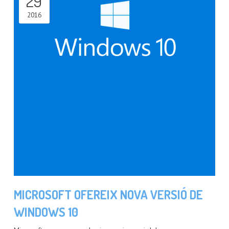
29
2016
MICROSOFT OFEREIX NOVA VERSIÓ DE
WINDOWS 10