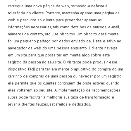
carregue uma nova página da web, tornando-a nefasta à
tolerância do cliente. Portanto, mantenha apenas uma página da
web e pergunte ao cliente para preencher apenas as
informações necessárias, tais como detalhes da entrega, e-mail,
números de contato, etc. Use biscoitos. Um biscoito geralmente
foi um pequeno pedaço por dados enviado de 1 site e salvo no
navegador da web do uma pessoa enquanto 1 cliente navega
em um site para que possa ter em mente algo sobre este
registro da pessoa no seu site. O visitante pode produzir esse
dispositivo fácil para ter em mente o aplicativo do compra do um
carrinho de compras de uma pessoa ou navegar por um registro,
ele permite que os clientes continuem de onde estiver, quando
eles voltarem ao seu site. A implementação de recomendações
supra pode facilitar a melhorar sua taxa de transformação e
levar a clientes felizes, satisfeitos e dedicados.